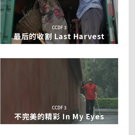
CCDF 3
最后的收割 Last Harvest
CCDF 3
不完美的精彩 In My Eyes