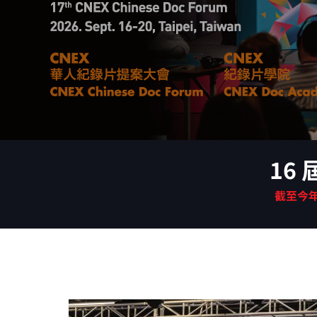
16
 
截至今