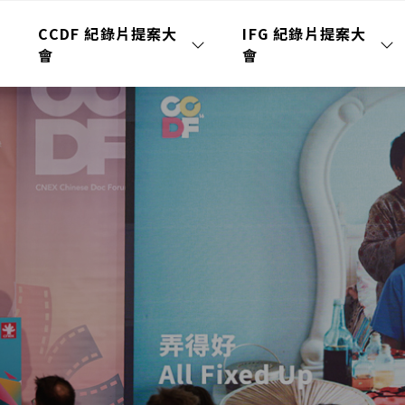
CCDF 紀錄片提案大
IFG 紀錄片提案大
會
會