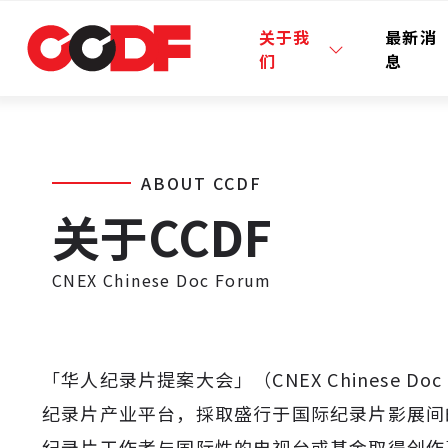
关于我
最新消
们
息
ABOUT CCDF
关于CCDF
CNEX Chinese Doc Forum
「华人纪录片提案大会」（CNEX Chinese Doc 
纪录片产业平台，採取盛行于国际纪录片影展间
纪录片工作者与国际性的电视台或基金取得创作