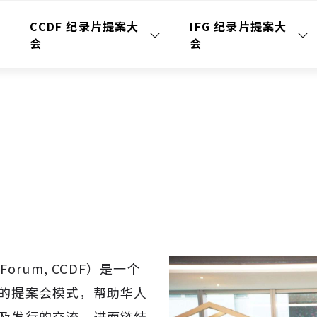
CCDF 纪录片提案大
IFG 纪录片提案大
会
会
Forum, CCDF）是一个
的提案会模式，帮助华人
及发行的交流，进而链结