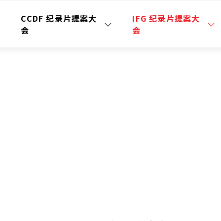
CCDF 纪录片提案大
IFG 纪录片提案大
会
会