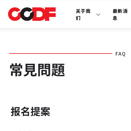
关于我
最新消
们
息
FAQ
常見問題
报名提案