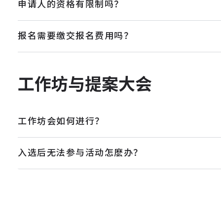
申请人的资格有限制吗？
报名需要缴交报名费用吗？
工作坊与提案大会
工作坊会如何进行？
入选后无法参与活动怎麽办？