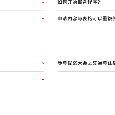
如何开始报名程序？
申请内容与表格可以重複
参与提案大会之交通与住