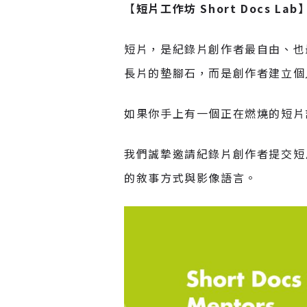
【
短片工作坊 Short Docs La
短片，是紀錄片創作者最自由、也
長片的墊腳石，而是創作者建立個
如果你手上有一個正在燃燒的短片
我們誠摯邀請紀錄片創作者提交短
的敘事方式與影像語言。