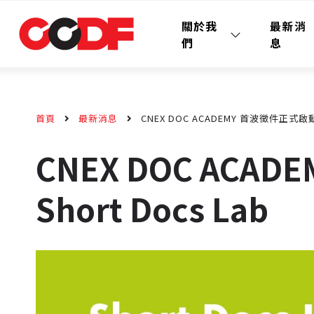
關於我
最新消
們
息
首頁
最新消息
CNEX DOC ACADEMY 首波徵件正式啟動
CNEX DOC AC
Short Docs Lab