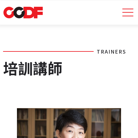
TRAINERS
培訓講師