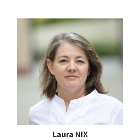
Laura NIX