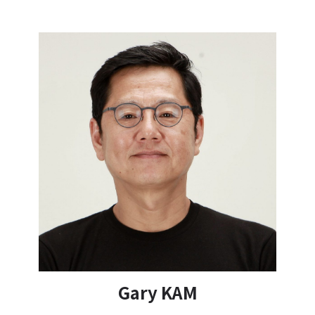
Gary KAM