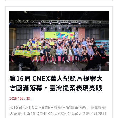
第16屆 CNEX華人紀錄片提案大
會圓滿落幕，臺灣提案表現亮眼
2025 / 09 / 28
第16屆 CNEX華人紀錄片提案大會圓滿落幕，臺灣提案
表現亮眼 第16屆CNEX華人紀錄片提案大會於 9月28日