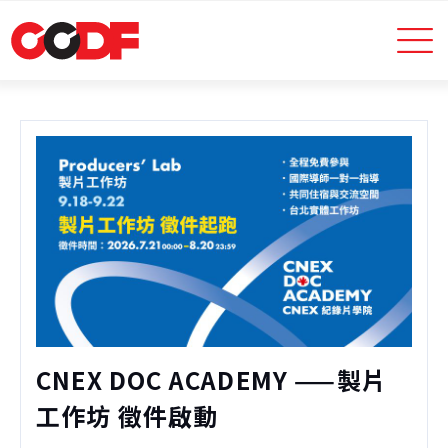
CNEX DOC ACADEMY ——製片
工作坊 徵件啟動