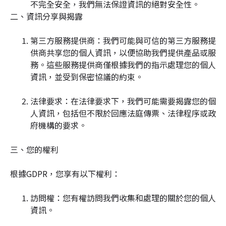
不完全安全，我們無法保證資訊的絕對安全性。
二、資訊分享與揭露
第三方服務提供商：我們可能與可信的第三方服務提
供商共享您的個人資訊，以便協助我們提供產品或服
務。這些服務提供商僅根據我們的指示處理您的個人
資訊，並受到保密協議的約束。
法律要求：在法律要求下，我們可能需要揭露您的個
人資訊，包括但不限於回應法庭傳票、法律程序或政
府機構的要求。
三、您的權利
根據GDPR，您享有以下權利：
訪問權：您有權訪問我們收集和處理的關於您的個人
資訊。