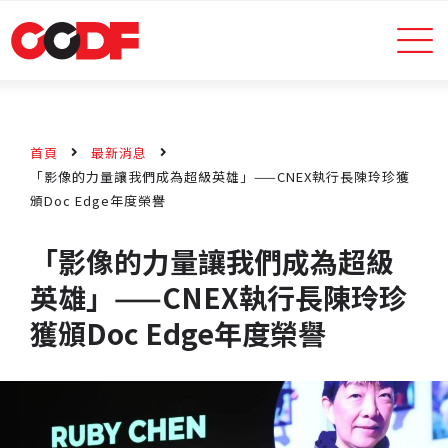
首頁
最新消息
「影像的力量讓我們成為超級英雄」——CNEX執行長陳玲珍獲
頒Doc Edge年度榮譽
「影像的力量讓我們成為超級
英雄」——CNEX執行長陳玲珍
獲頒Doc Edge年度榮譽