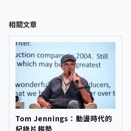
相關文章
Tom Jennings：動盪時代的
紀錄片趨勢