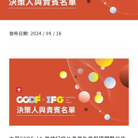
發佈日期: 2024 / 09 / 16