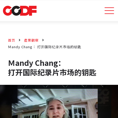
首页
產業觀察
Ｍandy Chang： 打开国际纪录片市场的钥匙
Ｍandy Chang：
打开国际纪录片市场的钥匙