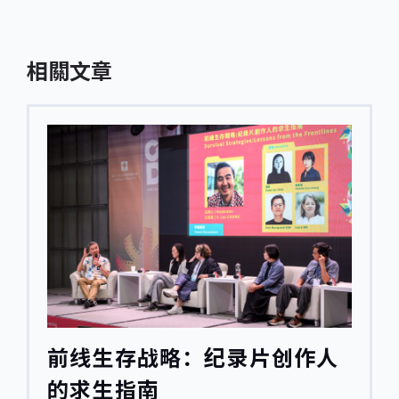
相關文章
前线生存战略：纪录片创作人
的求生指南