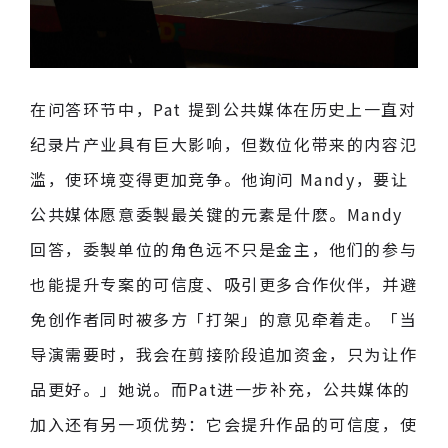
在问答环节中，Pat 提到公共媒体在历史上一直对
纪录片产业具有巨大影响，但数位化带来的内容氾
滥，使环境变得更加竞争。他询问 Mandy，要让
公共媒体愿意委製最关键的元素是什麽。Mandy
回答，委製单位的角色远不只是金主，他们的参与
也能提升专案的可信度、吸引更多合作伙伴，并避
免创作者同时被多方「打架」的意见牵着走。「当
导演需要时，我会在剪接阶段追加资金，只为让作
品更好。」她说。而Pat进一步补充，公共媒体的
加入还有另一项优势：它会提升作品的可信度，使