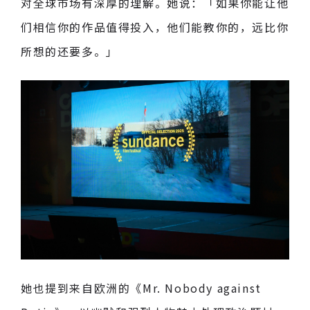
对全球市场有深厚的理解。她说：「如果你能让他
们相信你的作品值得投入，他们能教你的，远比你
所想的还要多。」
她也提到来自欧洲的《Mr. Nobody against