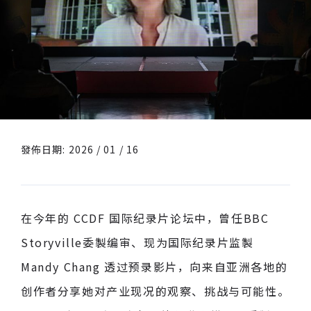
發佈日期: 2026 / 01 / 16
在今年的 CCDF 国际纪录片论坛中，曾任BBC
Storyville委製编审、现为国际纪录片监製
Mandy Chang 透过预录影片，向来自亚洲各地的
创作者分享她对产业现况的观察、挑战与可能性。