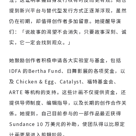
提到新兴平台与替代型发行方式正逐渐浮现，虽然
仍在初期，却值得创作者多加留意。她提醒导演
们：「说故事的渴望不会消失，只要故事深刻、诚
实，它一定会找到观众。」
她鼓励创作者积极申请各大实验室与基金，包括
IDFA 的Bertha Fund、日舞影展的各项奖金，以
及 Chicken & Egg、Catalyst、福特基金会、
ARTE 等机构的支持。这些计画不仅提供资金，还
提供导师制度、编辑指导，以及长期的创作合作关
係。她提到，自己目前参与的一部作品最近获得
Sundance 10 万美元的补助，使团队得以比原定
计画更早进入剪辑阶段。