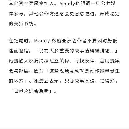
其他资金更愿意加入。Mandy也强调一旦公共媒
体参与，其他合作方通常会更愿意跟进，形成稳定
的支持系统。
在结尾时，Mandy 鼓励亚洲创作者不要因时势低
迷而退缩。「仍有太多重要的故事值得被讲述。」
她提醒大家要持续建立关係、寻找伙伴、善用提案
会与影展，因为「这些现场互动就是创作能量诞生
的地方」。她最后表示，只要故事真诚、拍得好，
「世界永远会想听」。