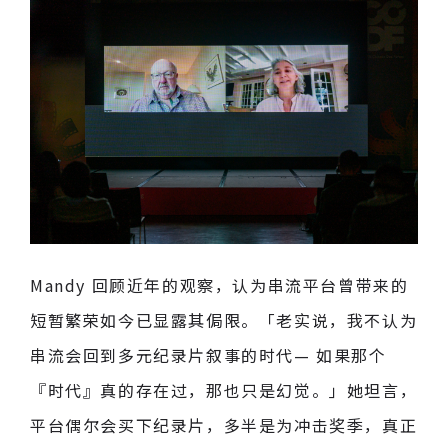
Mandy 回顾近年的观察，认为串流平台曾带来的
短暂繁荣如今已显露其侷限。「老实说，我不认为
串流会回到多元纪录片叙事的时代— 如果那个
『时代』真的存在过，那也只是幻觉。」她坦言，
平台偶尔会买下纪录片，多半是为冲击奖季，真正