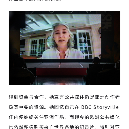
谈到资金与合作，她直言公共媒体仍是亚洲创作者
极其重要的资源。她回忆自己在 BBC Storyville
任内便始终关注亚洲作品，而现今的欧洲公共媒体
也依然积极购买来自世界各地的纪录片，特别对亚