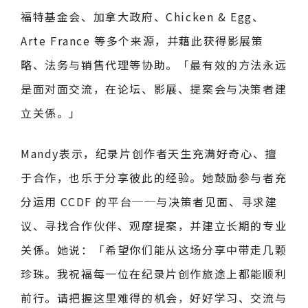
福特基金会、加拿大政府、Chicken & Egg、
Arte France 等多个来源，并藉此获得影展策
略、法务与销售代理等协助。「最有效的方法永远
是面对面交流，在论坛、影展、提案会与决策者建
立关係。」
Mandy表示，纪录片创作者天生充满好奇心、擅
于合作，也乐于分享彼此的经验。她鼓励参与者充
分运用 CCDF 的平台──与决策者见面、寻求建
议、寻找合作伙伴、观摩提案，并建立长期的专业
关係。她说：「希望你们能从这场分享中带走几颗
珍珠。我祝福每一位在纪录片创作旅途上都能顺利
前行。请把握这里难得的机会，好好学习、交流与