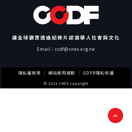
讓全球觀眾透過紀錄片認識華人社會與文化
Email：
ccdf@cnex.org.tw
隱私權政策
網站使用規範
GDPR隱私保護
© 2024 CNEX copyright