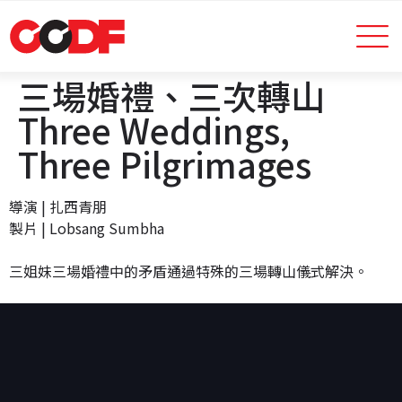
三場婚禮、三次轉山
Three Weddings,
Three Pilgrimages
導演 | 扎西青朋
製片 | Lobsang Sumbha
三姐妹三場婚禮中的矛盾通過特殊的三場轉山儀式解決。