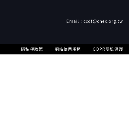
Email：
ccdf@cnex.org.tw
隱私權政策
網站使用規範
GDPR隱私保護