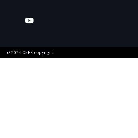
© 2024 CNEX copyright