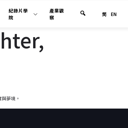
紀錄片學
產業觀
简
EN
全
院
察
站
ter,
搜
尋
實與夢境。