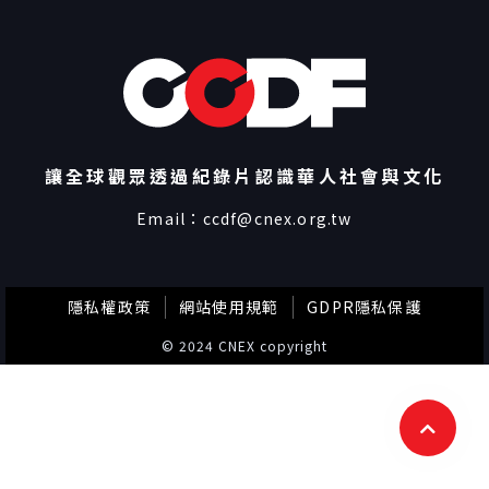
讓全球觀眾透過紀錄片認識華人社會與文化
Email：
ccdf@cnex.org.tw
隱私權政策
網站使用規範
GDPR隱私保護
© 2024 CNEX copyright