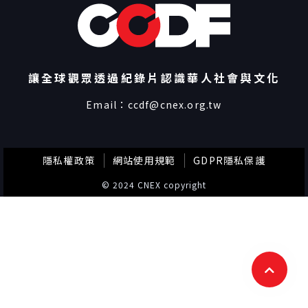
讓全球觀眾透過紀錄片認識華人社會與文化
Email：
ccdf@cnex.org.tw
隱私權政策
網站使用規範
GDPR隱私保護
© 2024 CNEX copyright