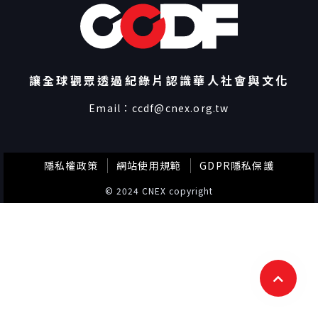
讓全球觀眾透過紀錄片認識華人社會與文化
Email：
ccdf@cnex.org.tw
隱私權政策
網站使用規範
GDPR隱私保護
© 2024 CNEX copyright