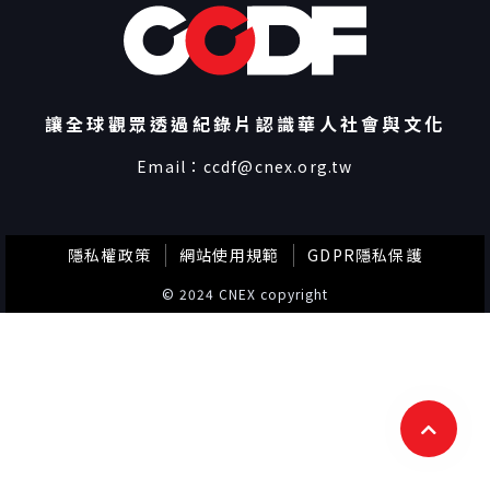
讓全球觀眾透過紀錄片認識華人社會與文化
Email：
ccdf@cnex.org.tw
隱私權政策
網站使用規範
GDPR隱私保護
© 2024 CNEX copyright