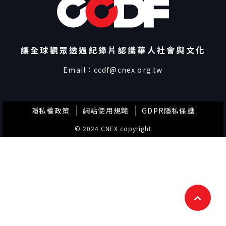
讓全球觀眾透過紀錄片認識華人社會與文化
Email：
ccdf@cnex.org.tw
隱私權政策
網站使用規範
GDPR隱私保護
© 2024 CNEX copyright