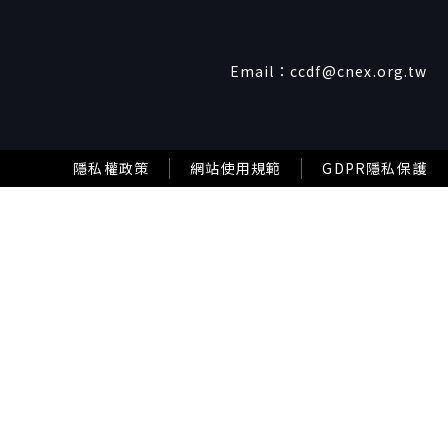
Email：
ccdf@cnex.org.tw
隱私權政策
網站使用規範
GDPR隱私保護