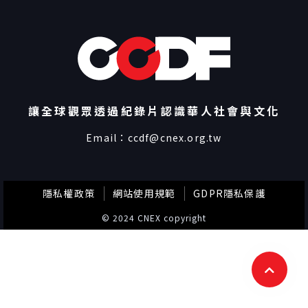
讓全球觀眾透過紀錄片認識華人社會與文化
Email：
ccdf@cnex.org.tw
隱私權政策
網站使用規範
GDPR隱私保護
© 2024 CNEX copyright