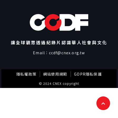
讓全球觀眾透過紀錄片認識華人社會與文化
Email：
ccdf@cnex.org.tw
隱私權政策
網站使用規範
GDPR隱私保護
© 2024 CNEX copyright