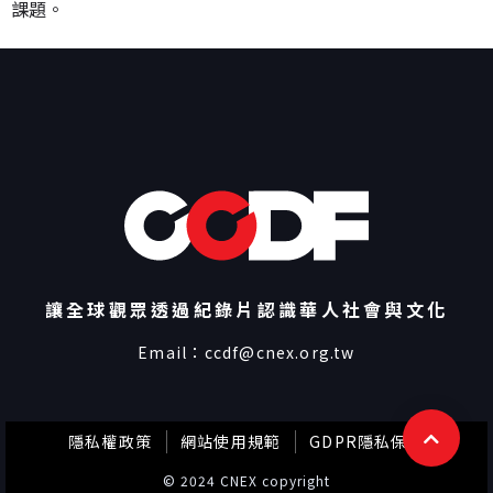
課題。
讓全球觀眾透過紀錄片認識華人社會與文化
Email：
ccdf@cnex.org.tw
隱私權政策
網站使用規範
GDPR隱私保護
© 2024 CNEX copyright