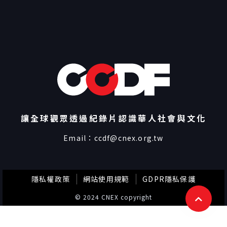
讓全球觀眾透過紀錄片認識華人社會與文化
Email：
ccdf@cnex.org.tw
隱私權政策
網站使用規範
GDPR隱私保護
© 2024 CNEX copyright