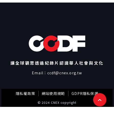
讓全球觀眾透過紀錄片認識華人社會與文化
Email：
ccdf@cnex.org.tw
隱私權政策
網站使用規範
GDPR隱私保護
© 2024 CNEX copyright