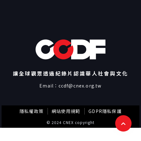
讓全球觀眾透過紀錄片認識華人社會與文化
Email：
ccdf@cnex.org.tw
隱私權政策
網站使用規範
GDPR隱私保護
© 2024 CNEX copyright