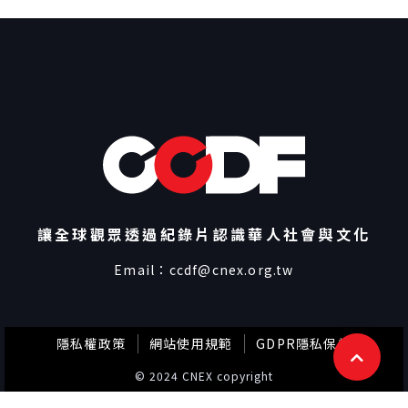
讓全球觀眾透過紀錄片認識華人社會與文化
Email：
ccdf@cnex.org.tw
隱私權政策
網站使用規範
GDPR隱私保護
© 2024 CNEX copyright