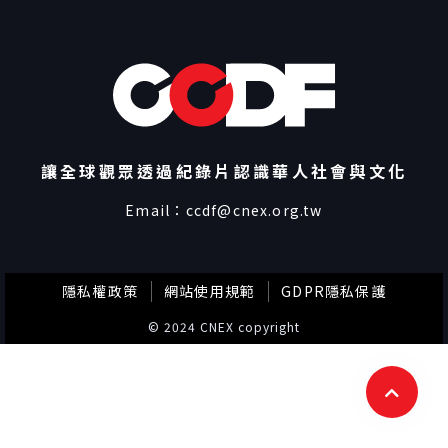
讓全球觀眾透過紀錄片認識華人社會與文化
Email：
ccdf@cnex.org.tw
隱私權政策
網站使用規範
GDPR隱私保護
© 2024 CNEX copyright