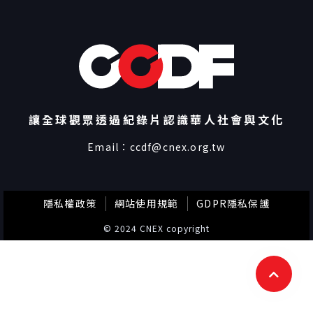
讓全球觀眾透過紀錄片認識華人社會與文化
Email：
ccdf@cnex.org.tw
隱私權政策
網站使用規範
GDPR隱私保護
© 2024 CNEX copyright