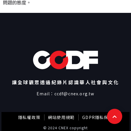
問題的態度。
讓全球觀眾透過紀錄片認識華人社會與文化
Email：
ccdf@cnex.org.tw
隱私權政策
網站使用規範
GDPR隱私保護
© 2024 CNEX copyright