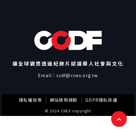
讓全球觀眾透過紀錄片認識華人社會與文化
Email：
ccdf@cnex.org.tw
隱私權政策
網站使用規範
GDPR隱私保護
© 2024 CNEX copyright