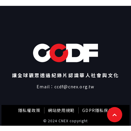
讓全球觀眾透過紀錄片認識華人社會與文化
Email：
ccdf@cnex.org.tw
隱私權政策
網站使用規範
GDPR隱私保護
© 2024 CNEX copyright