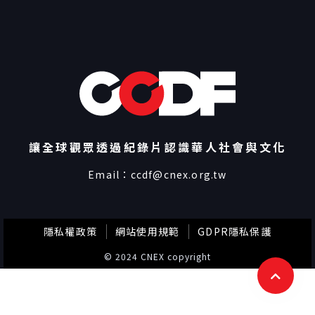
讓全球觀眾透過紀錄片認識華人社會與文化
Email：
ccdf@cnex.org.tw
隱私權政策
網站使用規範
GDPR隱私保護
© 2024 CNEX copyright