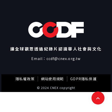
讓全球觀眾透過紀錄片認識華人社會與文化
Email：
ccdf@cnex.org.tw
隱私權政策
網站使用規範
GDPR隱私保護
© 2024 CNEX copyright