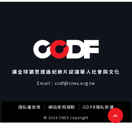
讓全球觀眾透過紀錄片認識華人社會與文化
Email：
ccdf@cnex.org.tw
隱私權政策
網站使用規範
GDPR隱私保護
© 2024 CNEX copyright