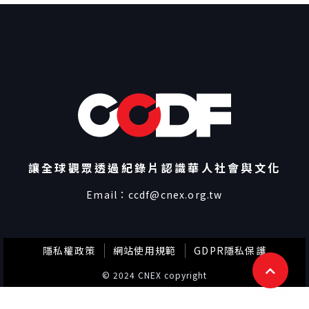
讓全球觀眾透過紀錄片認識華人社會與文化
Email：
ccdf@cnex.org.tw
隱私權政策
網站使用規範
GDPR隱私保護
© 2024 CNEX copyright