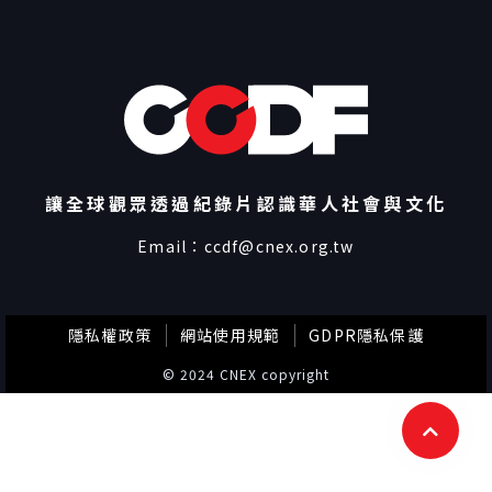
讓全球觀眾透過紀錄片認識華人社會與文化
Email：
ccdf@cnex.org.tw
隱私權政策
網站使用規範
GDPR隱私保護
© 2024 CNEX copyright