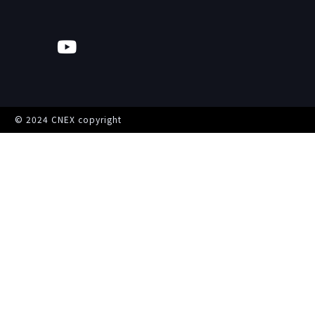
© 2024 CNEX copyright