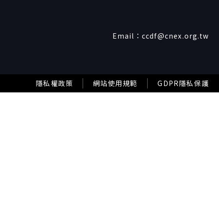
Email：
ccdf@cnex.org.tw
隱私權政策
網站使用規範
GDPR隱私保護