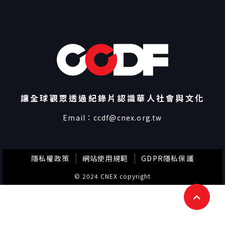
讓全球觀眾透過紀錄片認識華人社會與文化
Email：
ccdf@cnex.org.tw
隱私權政策
網站使用規範
GDPR隱私保護
© 2024 CNEX copyright