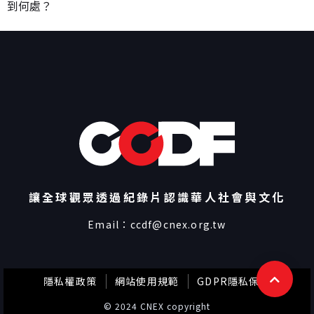
到何處？
讓全球觀眾透過紀錄片認識華人社會與文化
Email：
ccdf@cnex.org.tw
隱私權政策
網站使用規範
GDPR隱私保護
© 2024 CNEX copyright