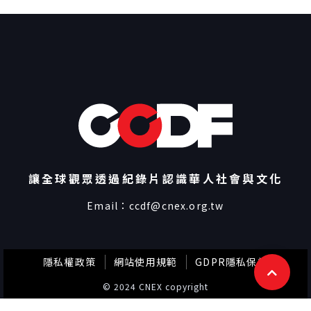
讓全球觀眾透過紀錄片認識華人社會與文化
Email：
ccdf@cnex.org.tw
隱私權政策
網站使用規範
GDPR隱私保護
© 2024 CNEX copyright