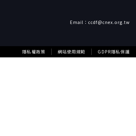
Email：
ccdf@cnex.org.tw
隱私權政策
網站使用規範
GDPR隱私保護