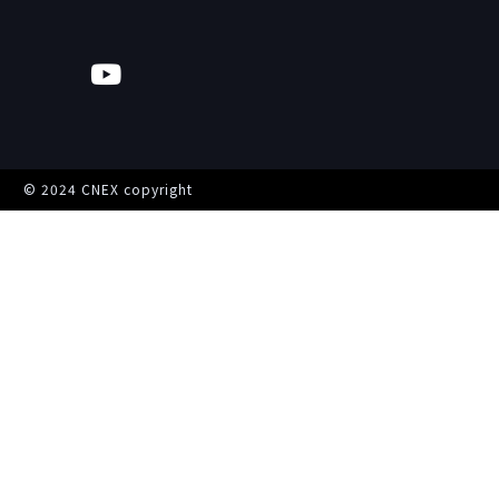
© 2024 CNEX copyright