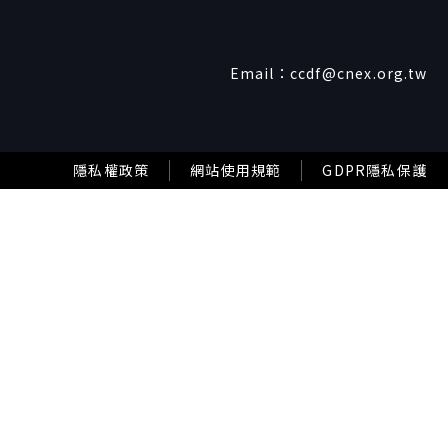
Email：
ccdf@cnex.org.tw
隱私權政策
網站使用規範
GDPR隱私保護