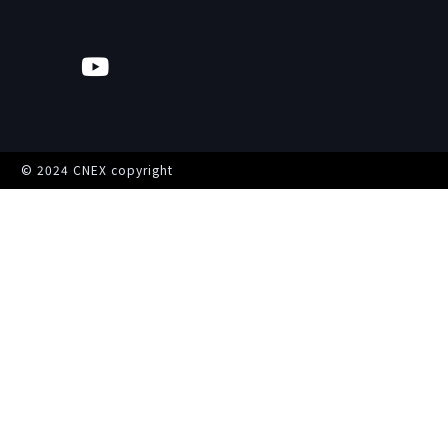
© 2024 CNEX copyright